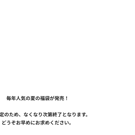
毎年人気の夏の福袋が発売！
定のため、なくなり次第終了となります。
どうぞお早めにお求めください。