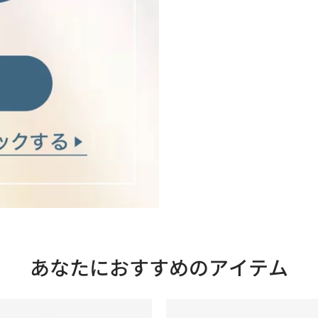
在庫状況一覧
あなたにおすすめのアイテム