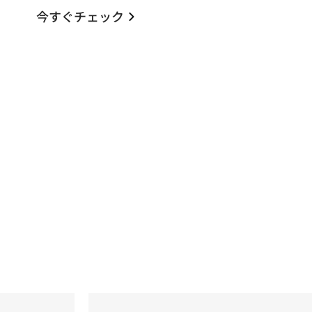
今すぐチェック