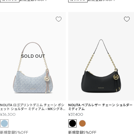
格
格
NOLITA ロゴプリントデニム チェーン ポシ
NOLITA ペブルレザー チェーン ショルダー
ェット ショルダー ミディアム - MKシグネ
ミディアム
チャー
セ
セ
¥36,300
¥37,400
ー
ー
ル
ル
価
価
新規登録5%OFF
新規登録5%OFF