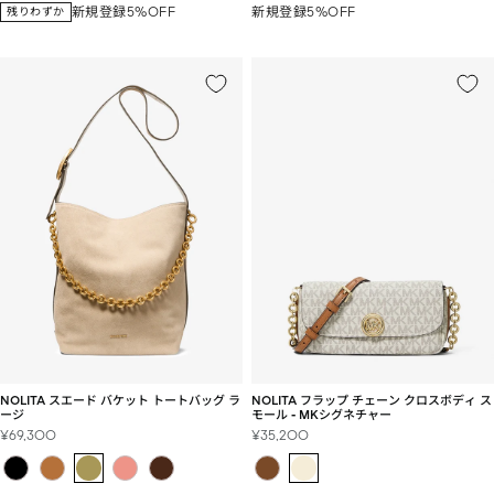
価
価
新規登録5%OFF
新規登録5%OFF
残りわずか
格
格
NOLITA スエード バケット トートバッグ ラ
NOLITA フラップ チェーン クロスボディ ス
ージ
モール - MKシグネチャー
セ
セ
¥69,300
¥35,200
ー
ー
ル
ル
価
価