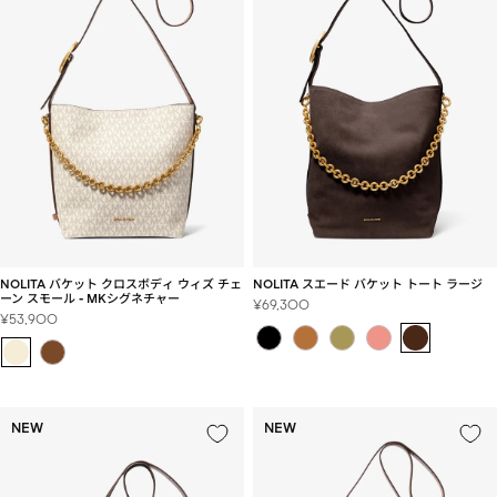
NOLITA バケット クロスボディ ウィズ チェ
NOLITA スエード バケット トート ラージ
ーン スモール - MKシグネチャー
セ
¥69,300
セ
¥53,900
ー
ー
ル
ル
価
価
格
格
NEW
NEW