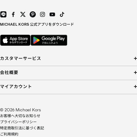
MICHAEL KORS 公式アプリをダウンロード
カスタマーサービス
会社概要
マイアカウント
© 2026 Michael Kors
お客様へ大切なお知らせ
プライバシーポリシー
特定商取引法に基づく表記
ご利用規約