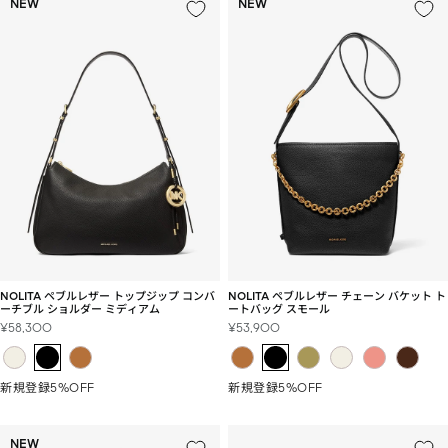
NEW
NEW
NOLITA ペブルレザー トップジップ コンバ
NOLITA ペブルレザー チェーン バケット ト
ーチブル ショルダー ミディアム
ートバッグ スモール
セ
セ
¥58,300
¥53,900
ー
ー
ル
ル
価
価
新規登録5%OFF
新規登録5%OFF
格
格
NEW