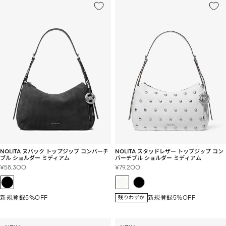
NOLITA ヌバック トップジップ コンバーチ
NOLITA スタッドレザー トップジップ コン
ブル ショルダー ミディアム
バーチブル ショルダー ミディアム
セ
セ
¥58,300
¥79,200
ー
ー
ル
ル
価
価
新規登録5%OFF
新規登録5%OFF
残りわずか
格
格