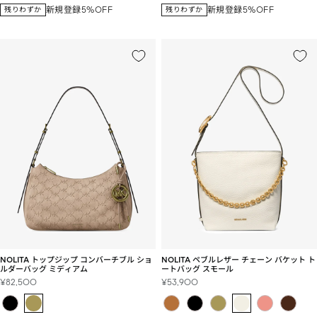
価
価
新規登録5%OFF
新規登録5%OFF
残りわずか
残りわずか
格
格
NOLITA トップジップ コンバーチブル ショ
NOLITA ペブルレザー チェーン バケット ト
ルダーバッグ ミディアム
ートバッグ スモール
セ
セ
¥82,500
¥53,900
ー
ー
ル
ル