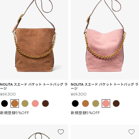
NOLITA スエード バケット トートバッグ ラ
NOLITA スエード バケット トートバッグ ラ
ージ
ージ
セ
セ
¥69,300
¥69,300
ー
ー
ル
ル
価
価
新規登録5%OFF
新規登録5%OFF
格
格