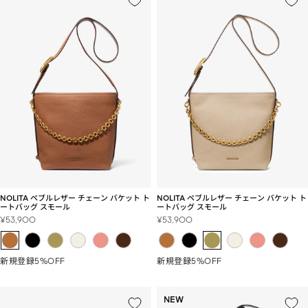
NOLITA ペブルレザー チェーン バケット ト
NOLITA ペブルレザー チェーン バケット ト
ートバッグ スモール
ートバッグ スモール
セ
セ
¥53,900
¥53,900
ー
ー
ル
ル
価
価
新規登録5%OFF
新規登録5%OFF
格
格
NEW