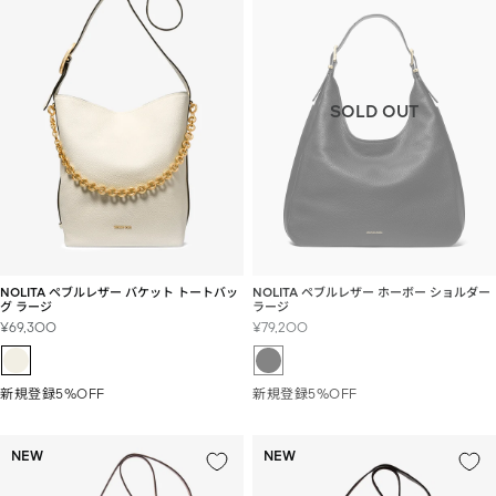
NOLITA ペブルレザー バケット トートバッ
NOLITA ペブルレザー ホーボー ショルダー
グ ラージ
ラージ
セ
セ
¥69,300
¥79,200
ー
ー
ル
ル
価
価
新規登録5%OFF
新規登録5%OFF
格
格
NEW
NEW