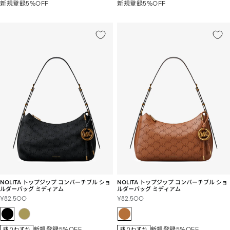
新規登録5%OFF
新規登録5%OFF
格
格
NOLITA トップジップ コンバーチブル ショ
NOLITA トップジップ コンバーチブル ショ
ルダーバッグ ミディアム
ルダーバッグ ミディアム
セ
セ
¥82,500
¥82,500
ー
ー
ル
ル
価
価
新規登録5%OFF
新規登録5%OFF
残りわずか
残りわずか