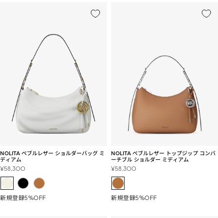
NOLITA ペブルレザー ショルダーバッグ ミ
NOLITA ペブルレザー トップジップ コンバ
ディアム
ーチブル ショルダー ミディアム
セ
セ
¥58,300
¥58,300
ー
ー
ル
ル
価
価
新規登録5%OFF
新規登録5%OFF
格
格